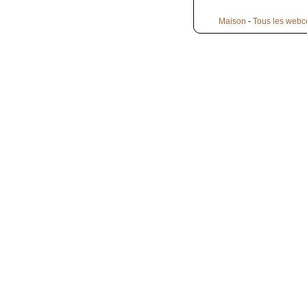
Maison
-
Tous les webc