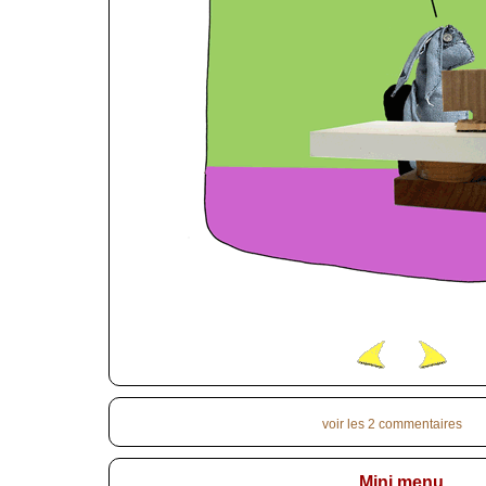
voir les 2 commentaires
Mini menu