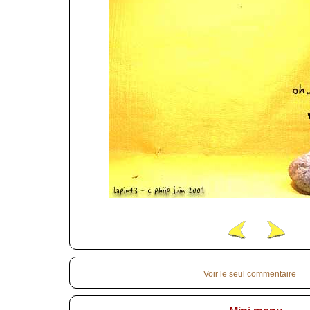
Voir le seul commentaire